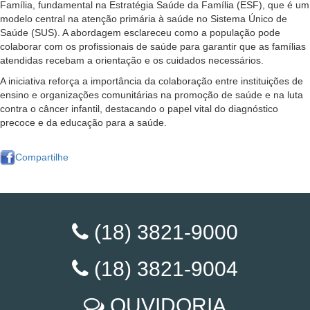
Família, fundamental na Estratégia Saúde da Família (ESF), que é um
modelo central na atenção primária à saúde no Sistema Único de
Saúde (SUS). A abordagem esclareceu como a população pode
colaborar com os profissionais de saúde para garantir que as famílias
atendidas recebam a orientação e os cuidados necessários.
A iniciativa reforça a importância da colaboração entre instituições de
ensino e organizações comunitárias na promoção de saúde e na luta
contra o câncer infantil, destacando o papel vital do diagnóstico
precoce e da educação para a saúde.
Compartilhe
(18) 3821-9000
(18) 3821-9004
OUVIDORIA