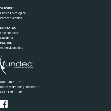
SERVIÇOS
Clínica Psicológica
Parecer Técnico
CONTATOS
Fale conosco
Ouvidoria
PORTAL
Alunos/Docentes
Rua Bahia, 332
Bairro Metrópole | Dracena-SP
CEP: 17910-106