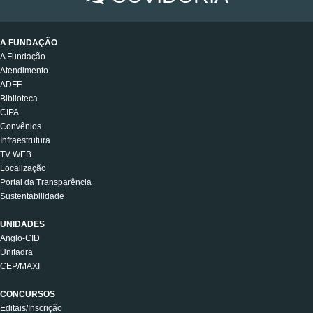
A FUNDAÇÃO
A Fundação
Atendimento
ADFF
Biblioteca
CIPA
Convênios
Infraestrutura
TV WEB
Localização
Portal da Transparência
Sustentabilidade
UNIDADES
Anglo-CID
Unifadra
CEP/MAXI
CONCURSOS
Editais/Inscrição