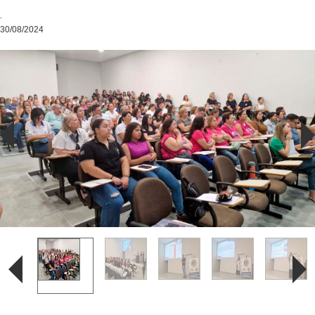
.
30/08/2024