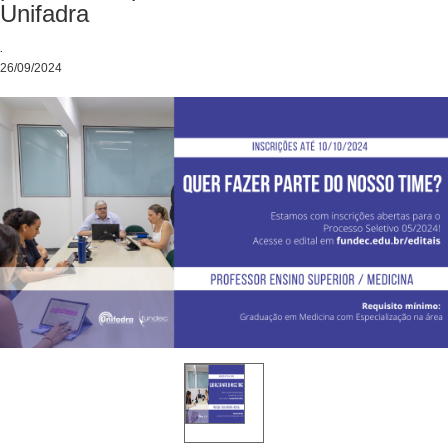
Unifadra
.
26/09/2024