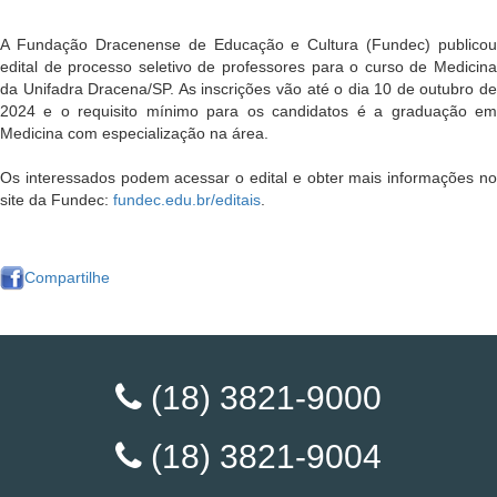
A Fundação Dracenense de Educação e Cultura (Fundec) publicou
edital de processo seletivo de professores para o curso de Medicina
da Unifadra Dracena/SP. As inscrições vão até o dia 10 de outubro de
2024 e o requisito mínimo para os candidatos é a graduação em
Medicina com especialização na área.
Os interessados podem acessar o edital e obter mais informações no
site da Fundec:
fundec.edu.br/editais
.
Compartilhe
(18) 3821-9000
(18) 3821-9004