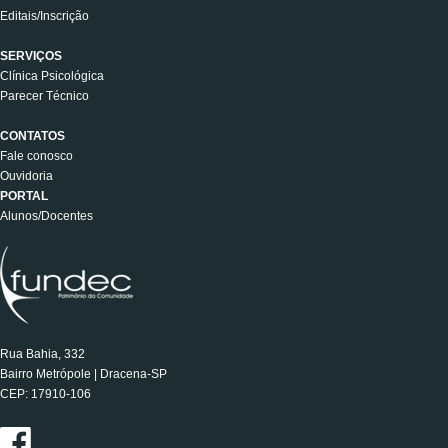
Editais/Inscrição
SERVIÇOS
Clínica Psicológica
Parecer Técnico
CONTATOS
Fale conosco
Ouvidoria
PORTAL
Alunos/Docentes
Rua Bahia, 332
Bairro Metrópole | Dracena-SP
CEP: 17910-106