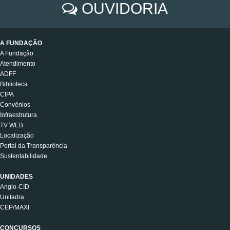
OUVIDORIA
A FUNDAÇÃO
A Fundação
Atendimento
ADFF
Biblioteca
CIPA
Convênios
Infraestrutura
TV WEB
Localização
Portal da Transparência
Sustentabilidade
UNIDADES
Anglo-CID
Unifadra
CEP/MAXI
CONCURSOS