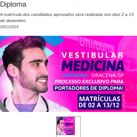
Diploma
A matrícula dos candidatos aprovados será realizada nos dias 2 a 13
de dezembro
29/11/2024