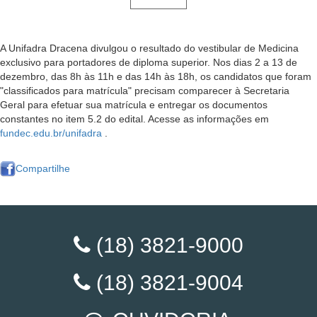
A Unifadra Dracena divulgou o resultado do vestibular de Medicina
exclusivo para portadores de diploma superior. Nos dias 2 a 13 de
dezembro, das 8h às 11h e das 14h às 18h, os candidatos que foram
"classificados para matrícula" precisam comparecer à Secretaria
Geral para efetuar sua matrícula e entregar os documentos
constantes no item 5.2 do edital. Acesse as informações em
fundec.edu.br/unifadra
.
Compartilhe
(18) 3821-9000
(18) 3821-9004