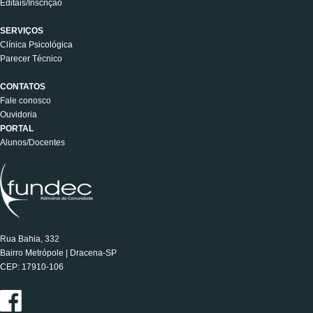
Editais/Inscrição
SERVIÇOS
Clínica Psicológica
Parecer Técnico
CONTATOS
Fale conosco
Ouvidoria
PORTAL
Alunos/Docentes
Rua Bahia, 332
Bairro Metrópole | Dracena-SP
CEP: 17910-106