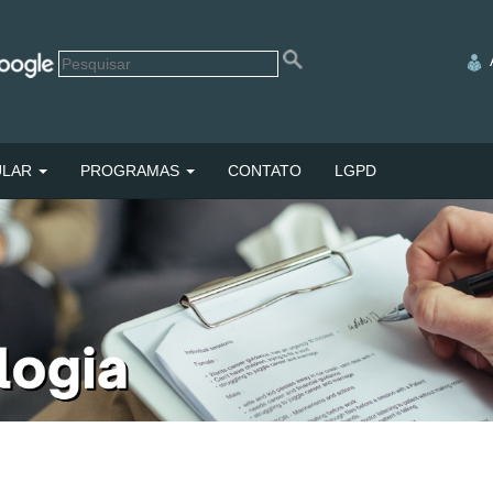
ULAR
PROGRAMAS
CONTATO
LGPD