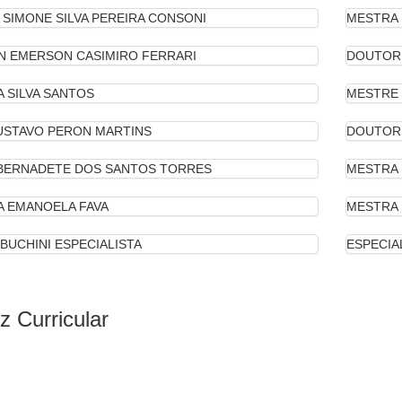
 SIMONE SILVA PEREIRA CONSONI
MESTRA
N EMERSON CASIMIRO FERRARI
DOUTOR
A SILVA SANTOS
MESTRE
USTAVO PERON MARTINS
DOUTOR
BERNADETE DOS SANTOS TORRES
MESTRA
 EMANOELA FAVA
MESTRA
BUCHINI ESPECIALISTA
ESPECIA
z Curricular