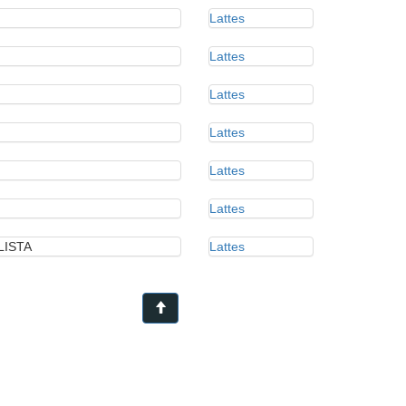
Lattes
Lattes
Lattes
Lattes
Lattes
Lattes
LISTA
Lattes