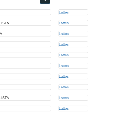
Lattes
LISTA
Lattes
A
Lattes
Lattes
Lattes
Lattes
Lattes
Lattes
LISTA
Lattes
Lattes