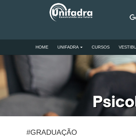
HOME
UNIFADRA
CURSOS
VESTIB
#GRADUAÇÃO