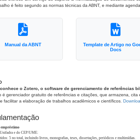
balho é feito segundo as normas técnicas da ABNT, e mediante agendam
Manual da ABNT
Template de Artigo no Go
Docs
O
 conhece o Zotero, o software de gerenciamento de referências bi
 é gerenciador gratuito de referências e citações, que armazena, cita
de facilitar a elaboração de trabalhos acadêmicos e científicos.
Downloa
lamentação