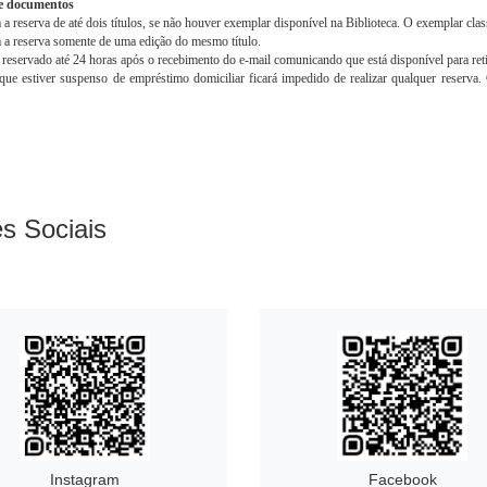
s Sociais
Instagram
Facebook